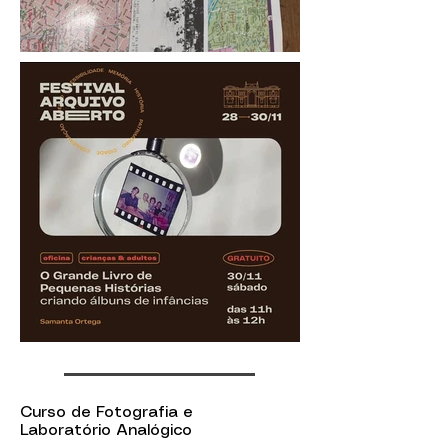
Curso de Fotografia e
Laboratório Analógico