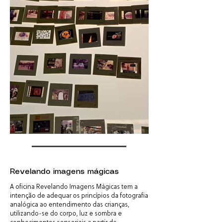
Revelando imagens mágicas
A oficina Revelando Imagens Mágicas tem a
intenção de adequar os princípios da fotografia
analógica ao entendimento das crianças,
utilizando-se do corpo, luz e sombra e