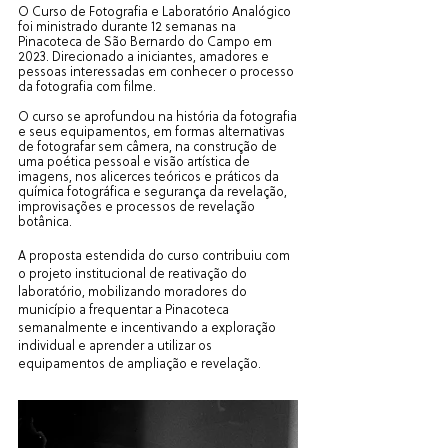
O Curso de Fotografia e Laboratório Analógico
foi ministrado durante 12 semanas na
Pinacoteca de São Bernardo do Campo em
2023. Direcionado a iniciantes, amadores e
pessoas interessadas em conhecer o processo
da fotografia com filme.
O curso se aprofundou na história da fotografia
e seus equipamento
s, em formas alternativas
de fotografar sem câmera, na construção de
uma poética pessoal e visão artística de
imagens, nos alicerces teóricos e práticos da
química fotográfica
e segurança da revelação,
improvisações e processos de revelação
botânica.
A proposta estendida do curso contribuiu com
o projeto institucional de reativação do
laboratório, mobilizando moradores do
município a frequentar a Pinacoteca
semanalmente e incentivando a exploração
individual e aprender a utilizar os
equipamentos de ampliação e revelação.