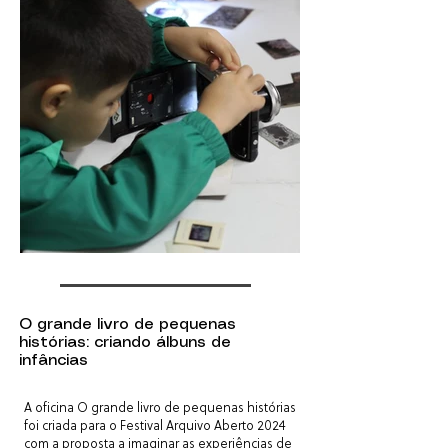
O grande livro de pequenas
histórias: criando álbuns de
infâncias
A oficina O grande livro de pequenas histórias
foi criada para o Festival Arquivo Aberto 2024
com a proposta a imaginar as experiências de