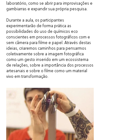
laboratório, como se abrir para improvisações e
gambiarras e expandir sua própria pesquisa.
Durante a aula, os participantes
experimentarão de forma prática as
possibilidades do uso de químicos eco
conscientes em processos fotográficos com e
sem câmera para filme e papel. Através destas
ideias, criaremos caminhos para pensarmos
coletivamente sobre a imagem fotográfica
como um gesto inserido em um ecossistema
de relações, sobre a importância dos processos
artesanais e sobre o filme como um material
vivo em transformação.