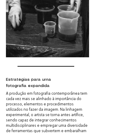
Estratégias para uma
fotografia expandida
A produção em fotografia contemporânea tem
cada vez mais se alinhado à importância do
processo, elementos e procedimentos
utilizados no fazer da imagem. Na linhagem
experimental, o artista se torna antes artífice,
sendo capaz de integrar conhecimentos
multidisciplinares e empregar uma diversidade
de ferramentas que subvertem e embaralham