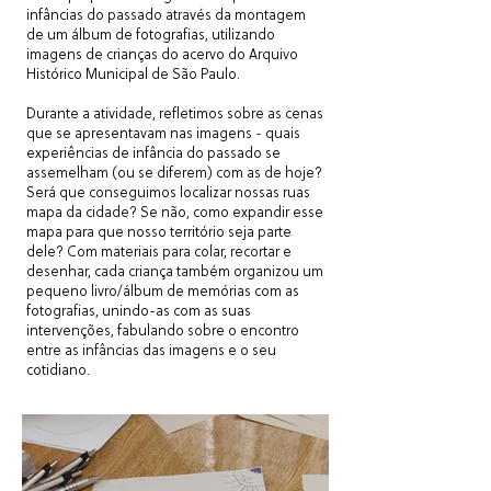
infâncias do passado através da montagem
de um álbum de fotografias, utilizando
imagens de crianças do acervo do Arquivo
Histórico Municipal de São Paulo.
Durante a atividade, refletimos sobre as cenas
que se apresentavam nas imagens - quais
experiências de infância do passado se
assemelham (ou se diferem) com as de hoje?
Será que conseguimos localizar nossas ruas
mapa da cidade? Se não, como expandir esse
mapa para que nosso território seja parte
dele? Com materiais para colar, recortar e
desenhar, cada criança também organizou um
pequeno livro/álbum de memórias com as
fotografias, unindo-as com as suas
intervenções, fabulando sobre o encontro
entre as infâncias das imagens e o seu
cotidiano.