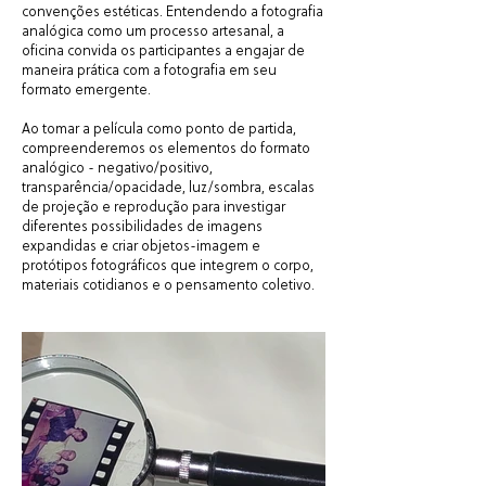
convenções estéticas. Entendendo a fotografia
analógica como um processo artesanal, a
oficina convida os participantes a engajar de
maneira prática com a fotografia em seu
formato emergente.
Ao tomar a película como ponto de partida,
compreenderemos os elementos do formato
analógico - negativo/positivo,
transparência/opacidade, luz/sombra, escalas
de projeção e reprodução para investigar
diferentes possibilidades de imagens
expandidas e criar objetos-imagem e
protótipos fotográficos que integrem o corpo,
materiais cotidianos e o pensamento coletivo.