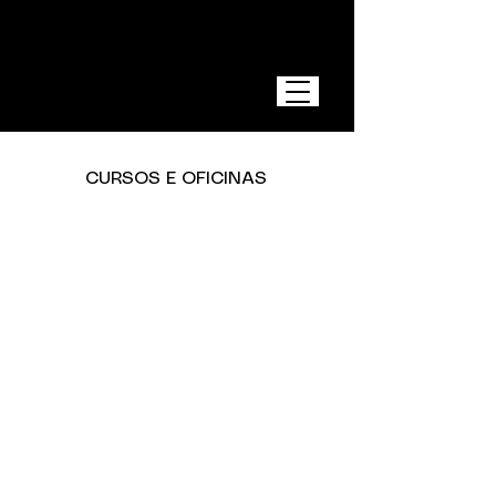
CURSOS E OFICINAS