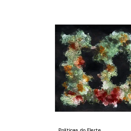
Políticas do Flerte